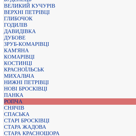
ВЕЛИКИЙ КУЧУРІВ
ВЕРХНІ ПЕТРІВЦІ
ГЛИБОЧОК
ГОДИЛІВ
ДАВИДІВКА
ДУБОВЕ
ЗРУБ-КОМАРІВЦІ
КАМ'ЯНА
КОМАРІВЦІ
КОСТИНЦІ
КРАСНОЇЛЬСЬК
МИХАЛЬЧА
НИЖНІ ПЕТРІВЦІ
НОВІ БРОСКІВЦІ
ПАНКА
РОПЧА
СНЯЧІВ
СПАСЬКА
СТАРІ БРОСКІВЦІ
СТАРА ЖАДОВА
СТАРА КРАСНОШОРА