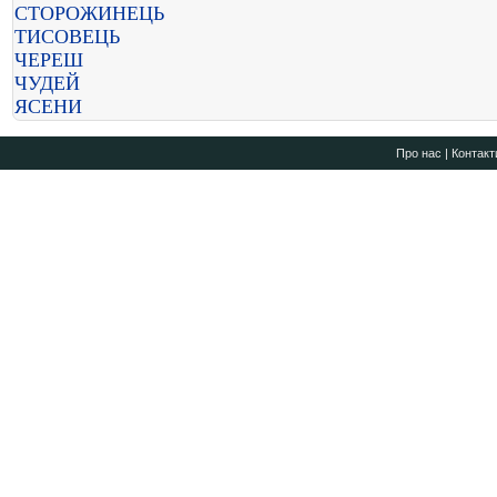
СТОРОЖИНЕЦЬ
ТИСОВЕЦЬ
ЧЕРЕШ
ЧУДЕЙ
ЯСЕНИ
Про нас
|
Контакт