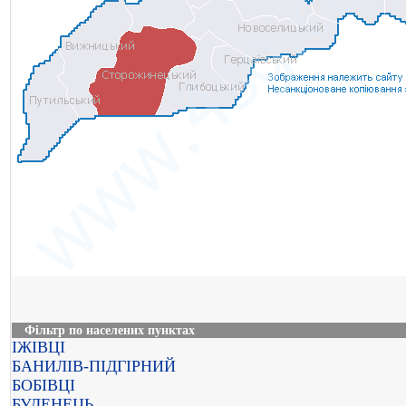
Фільтр по населених пунктах
ІЖІВЦІ
БАНИЛІВ-ПІДГІРНИЙ
БОБІВЦІ
БУДЕНЕЦЬ