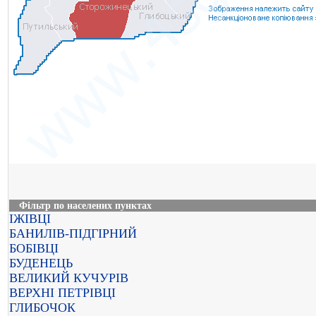
Фільтр по населених пунктах
ІЖІВЦІ
БАНИЛІВ-ПІДГІРНИЙ
БОБІВЦІ
БУДЕНЕЦЬ
ВЕЛИКИЙ КУЧУРІВ
ВЕРХНІ ПЕТРІВЦІ
ГЛИБОЧОК