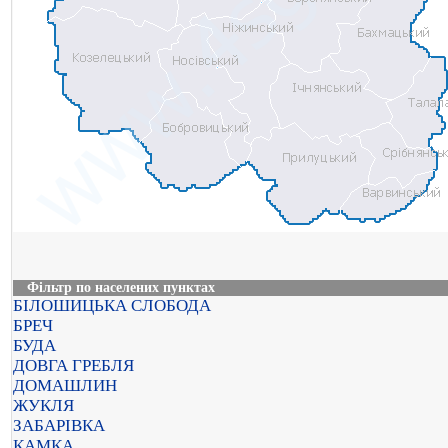
Фільтр по населених пунктах
БІЛОШИЦЬКА СЛОБОДА
БРЕЧ
БУДА
ДОВГА ГРЕБЛЯ
ДОМАШЛИН
ЖУКЛЯ
ЗАБАРІВКА
КАМКА