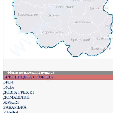
Фільтр по населених пунктах
БІЛОШИЦЬКА СЛОБОДА
БРЕЧ
БУДА
ДОВГА ГРЕБЛЯ
ДОМАШЛИН
ЖУКЛЯ
ЗАБАРІВКА
КАМКА