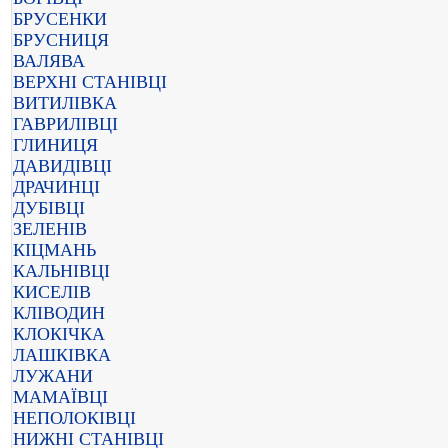
БРУСЕНКИ
БРУСНИЦЯ
ВАЛЯВА
ВЕРХНІ СТАНІВЦІ
ВИТИЛІВКА
ГАВРИЛІВЦІ
ГЛИНИЦЯ
ДАВИДІВЦІ
ДРАЧИНЦІ
ДУБІВЦІ
ЗЕЛЕНІВ
КІЦМАНЬ
КАЛЬНІВЦІ
КИСЕЛІВ
КЛІВОДИН
КЛОКІЧКА
ЛАШКІВКА
ЛУЖАНИ
МАМАЇВЦІ
НЕПОЛОКІВЦІ
НИЖНІ СТАНІВЦІ