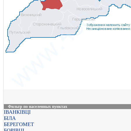
Фильтр по населенных пунктах
ІВАНКІВЦІ
БІЛА
БЕРЕГОМЕТ
БОРІВЦІ