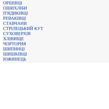
ОРШІВЦІ
ОШИХЛІБИ
П'ЯДИКІВЦІ
РЕВАКІВЦІ
СТАВЧАНИ
СТРІЛЕЦЬКИЙ КУТ
СУХОВЕРХІВ
ХЛІВИЩЕ
ЧОРТОРИЯ
ШИПИНЦІ
ШИШКІВЦІ
ЮЖИНЕЦЬ