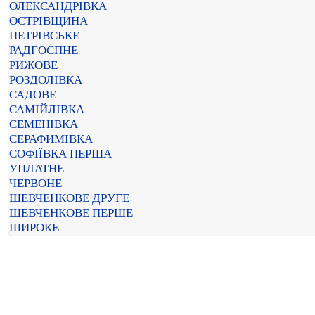
ОЛЕКСАНДРІВКА
ОСТРІВЩИНА
ПЕТРІВСЬКЕ
РАДГОСПНЕ
РИЖОВЕ
РОЗДОЛІВКА
САДОВЕ
САМІЙЛІВКА
СЕМЕНІВКА
СЕРАФИМІВКА
СОФІЇВКА ПЕРША
УПЛАТНЕ
ЧЕРВОНЕ
ШЕВЧЕНКОВЕ ДРУГЕ
ШЕВЧЕНКОВЕ ПЕРШЕ
ШИРОКЕ