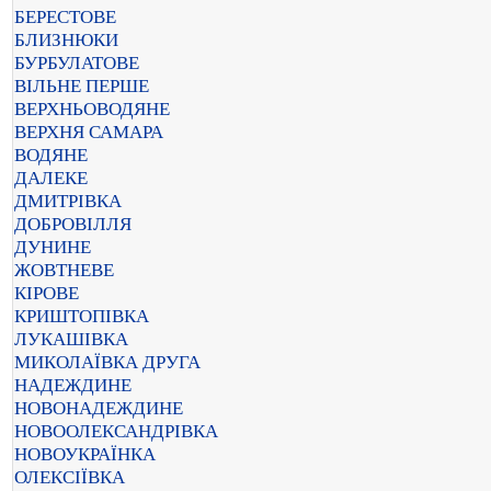
БЕРЕСТОВЕ
БЛИЗНЮКИ
БУРБУЛАТОВЕ
ВІЛЬНЕ ПЕРШЕ
ВЕРХНЬОВОДЯНЕ
ВЕРХНЯ САМАРА
ВОДЯНЕ
ДАЛЕКЕ
ДМИТРІВКА
ДОБРОВІЛЛЯ
ДУНИНЕ
ЖОВТНЕВЕ
КІРОВЕ
КРИШТОПІВКА
ЛУКАШІВКА
МИКОЛАЇВКА ДРУГА
НАДЕЖДИНЕ
НОВОНАДЕЖДИНЕ
НОВООЛЕКСАНДРІВКА
НОВОУКРАЇНКА
ОЛЕКСІЇВКА