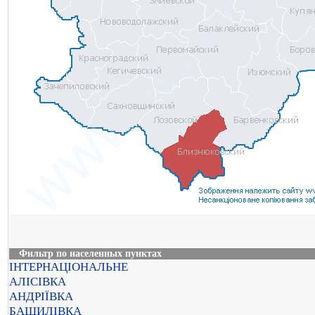
Фильтр по населенных пунктах
ІНТЕРНАЦІОНАЛЬНЕ
АЛІСІВКА
АНДРІЇВКА
БАШИЛІВКА