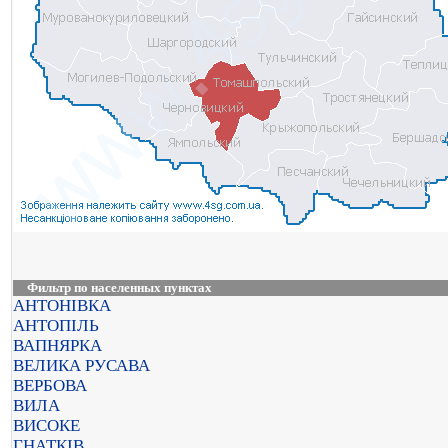
Фильтр по населенных пунктах
АНТОНІВКА
АНТОПІЛЬ
ВАПНЯРКА
ВЕЛИКА РУСАВА
ВЕРБОВА
ВИЛА
ВИСОКЕ
ГНАТКІВ