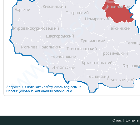
О нас
|
Контакты