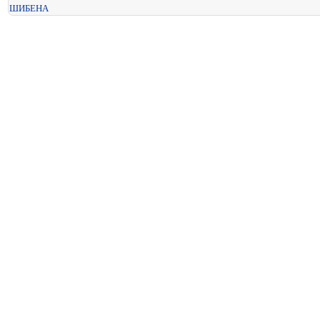
ШИБЕНА