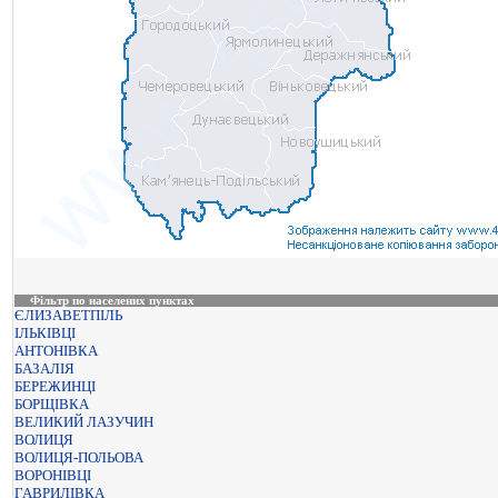
Фільтр по населених пунктах
ЄЛИЗАВЕТПІЛЬ
ІЛЬКІВЦІ
АНТОНІВКА
БАЗАЛІЯ
БЕРЕЖИНЦІ
БОРЩІВКА
ВЕЛИКИЙ ЛАЗУЧИН
ВОЛИЦЯ
ВОЛИЦЯ-ПОЛЬОВА
ВОРОНІВЦІ
ГАВРИЛІВКА