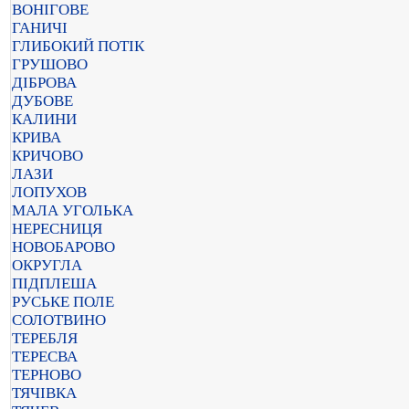
ВОНІГОВЕ
ГАНИЧІ
ГЛИБОКИЙ ПОТІК
ГРУШОВО
ДІБРОВА
ДУБОВЕ
КАЛИНИ
КРИВА
КРИЧОВО
ЛАЗИ
ЛОПУХОВ
МАЛА УГОЛЬКА
НЕРЕСНИЦЯ
НОВОБАРОВО
ОКРУГЛА
ПІДПЛЕША
РУСЬКЕ ПОЛЕ
СОЛОТВИНО
ТЕРЕБЛЯ
ТЕРЕСВА
ТЕРНОВО
ТЯЧІВКА