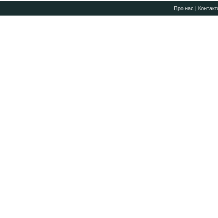
Про нас
|
Контакт