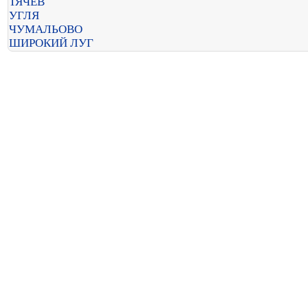
ТЯЧЕВ
УГЛЯ
ЧУМАЛЬОВО
ШИРОКИЙ ЛУГ