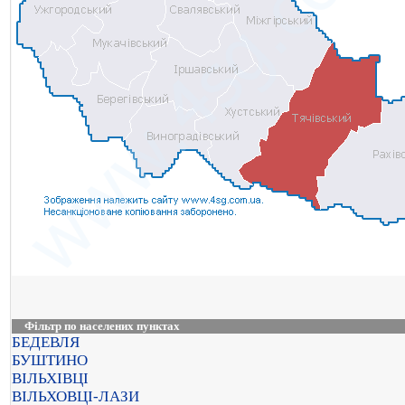
Фільтр по населених пунктах
БЕДЕВЛЯ
БУШТИНО
ВІЛЬХІВЦІ
ВІЛЬХОВЦІ-ЛАЗИ