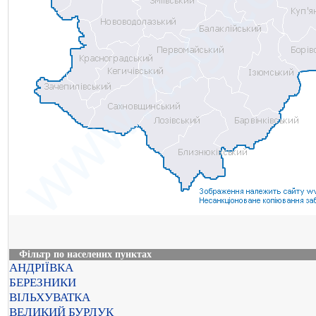
Фільтр по населених пунктах
АНДРІЇВКА
БЕРЕЗНИКИ
ВІЛЬХУВАТКА
ВЕЛИКИЙ БУРЛУК