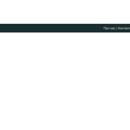
Про нас
|
Контакт