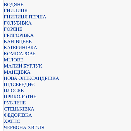
ВОДЯНЕ
ГНИЛИЦЯ
ГНИЛИЦЯ ПЕРША
ГОЛУБІВКА
ГОРЯНЕ
ГРИГОРІВКА
КАНІВЦЕВЕ
КАТЕРИНІВКА
КОМІСАРОВЕ
МІЛОВЕ
МАЛИЙ БУРЛУК
МАНЦІВКА
НОВА ОЛЕКСАНДРІВКА
ПІДСЕРЕДНЄ
ПЛОСКЕ
ПРИКОЛОТНЕ
РУБЛЕНЕ
СТЕЦЬКІВКА
ФЕДОРІВКА
ХАТНЄ
ЧЕРВОНА ХВИЛЯ