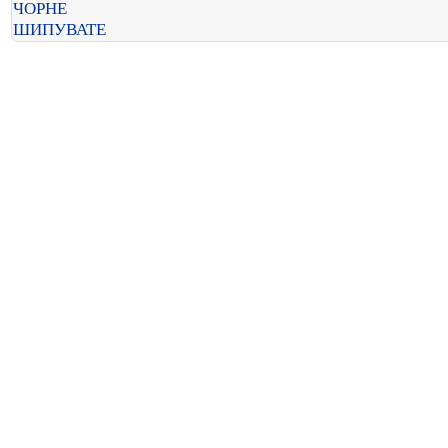
ЧОРНЕ
ШИПУВАТЕ