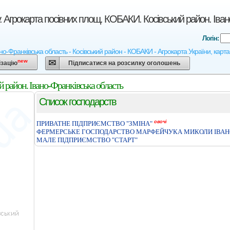
. Агрокарта посівних площ. КОБАКИ. Косівський район. Іван
Логін:
ано-Франківська область - Косівський район - КОБАКИ - Агрокарта України, карта 
new
ізацію
Підписатися на розсилку оголошень
 район. Івано-Франківська область
Список господарств
овочі
ПРИВАТНЕ ПІДПРИЄМСТВО "ЗМІНА"
ФЕРМЕРСЬКЕ ГОСПОДАРСТВО МАРФЕЙЧУКА МИКОЛИ IВА
МАЛЕ ПІДПРИЄМСТВО "СТАРТ"