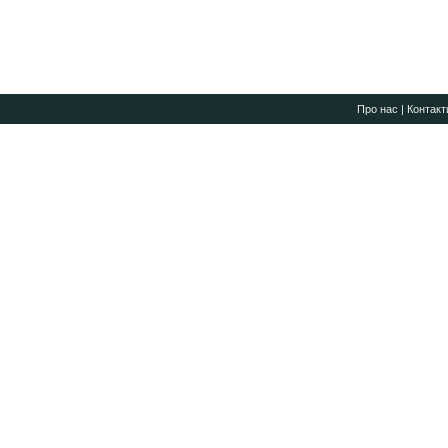
Про нас
|
Контакт