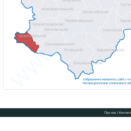
Про нас
|
Контакт