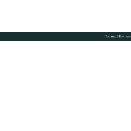
Про нас
|
Контакт