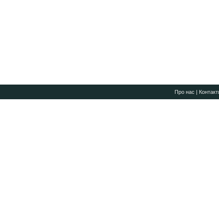
Про нас
|
Контакт