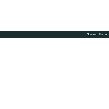
Про нас
|
Контакт