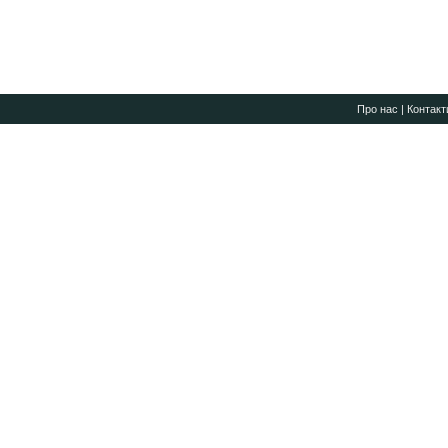
Про нас
|
Контакт