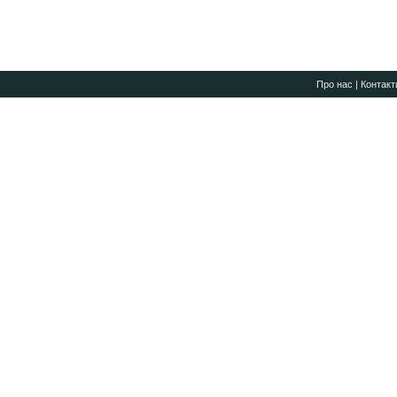
Про нас
|
Контакт