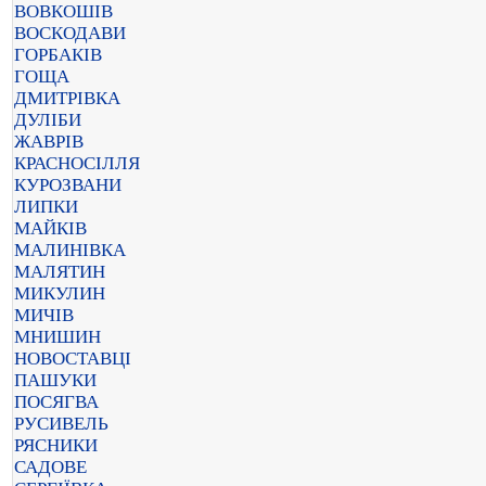
ВОВКОШІВ
ВОСКОДАВИ
ГОРБАКІВ
ГОЩА
ДМИТРІВКА
ДУЛІБИ
ЖАВРІВ
КРАСНОСІЛЛЯ
КУРОЗВАНИ
ЛИПКИ
МАЙКІВ
МАЛИНІВКА
МАЛЯТИН
МИКУЛИН
МИЧІВ
МНИШИН
НОВОСТАВЦІ
ПАШУКИ
ПОСЯГВА
РУСИВЕЛЬ
РЯСНИКИ
САДОВЕ