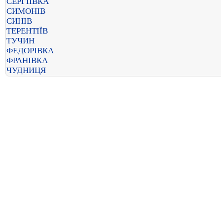
СЕРГІЇВКА
СИМОНІВ
СИНІВ
ТЕРЕНТІЇВ
ТУЧИН
ФЕДОРІВКА
ФРАНІВКА
ЧУДНИЦЯ